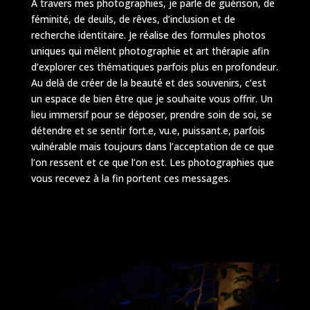
À travers mes photographies, je parle de guérison, de
féminité, de deuils, de rêves, d’inclusion et de
recherche identitaire. Je réalise des formules photos
uniques qui mêlent photographie et art thérapie afin
d’explorer ces thématiques parfois plus en profondeur.
Au delà de créer de la beauté et des souvenirs, c’est
un espace de bien être que je souhaite vous offrir. Un
lieu immersif pour se déposer, prendre soin de soi, se
détendre et se sentir fort.e, vu.e, puissant.e, parfois
vulnérable mais toujours dans l’acceptation de ce que
l’on ressent et ce que l’on est. Les photographies que
vous recevez à la fin portent ces messages.