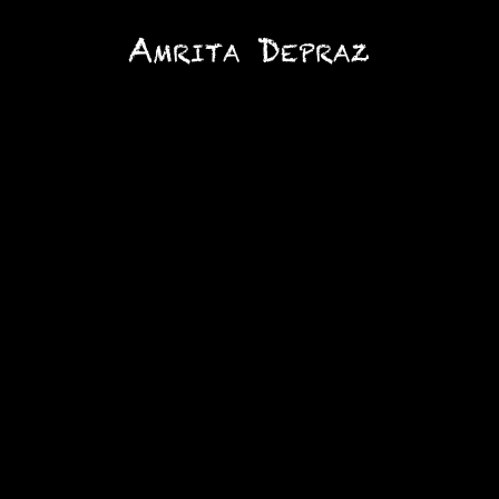
Amrita Depraz