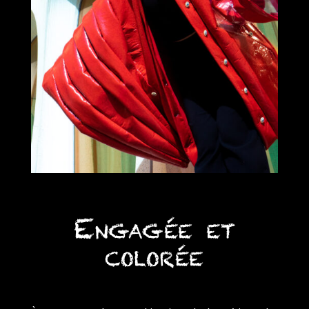
Engagée et
colorée