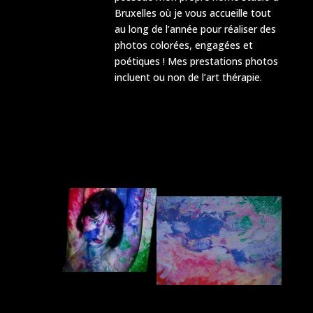
Bruxelles où je vous accueille tout
au long de l’année pour réaliser des
photos colorées, engagées et
poétiques ! Mes prestations photos
incluent ou non de l’art thérapie.