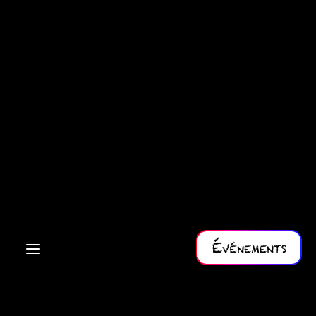
Événements