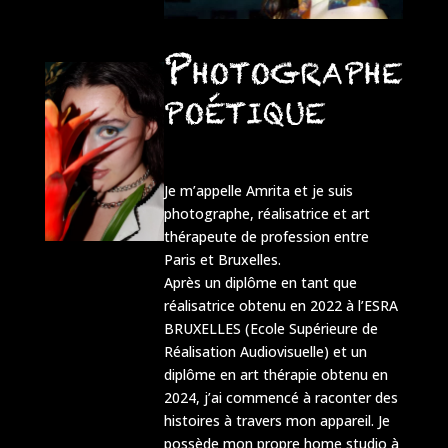
Photographe
poétique
Je m’appelle Amrita et je suis
photographe, réalisatrice et art
thérapeute de profession entre
Paris et Bruxelles.
Après un diplôme en tant que
réalisatrice obtenu en 2022 à l’ESRA
BRUXELLES (Ecole Supérieure de
Réalisation Audiovisuelle) et un
diplôme en art thérapie obtenu en
2024, j’ai commencé à raconter des
histoires à travers mon appareil. Je
possède mon propre home studio à