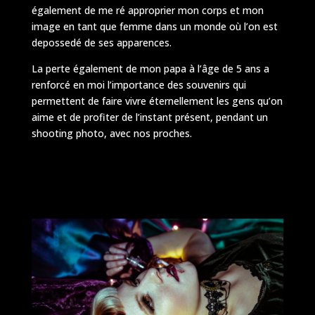
également de me ré approprier mon corps et mon
image en tant que femme dans un monde où l’on est
depossedé de ses apparences.
La perte également de mon papa à l’âge de 5 ans a
renforcé en moi l’importance des souvenirs qui
permettent de faire vivre éternellement les gens qu’on
aime et de profiter de l’instant présent, pendant un
shooting photo, avec nos proches.