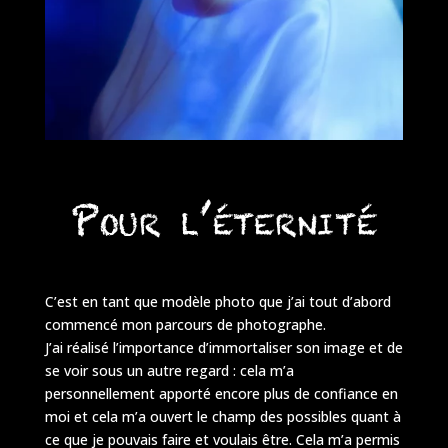
Pour l’éternité
C’est en tant que modèle photo que j’ai tout d’abord
commencé mon parcours de photographe.
J’ai réalisé l’importance d’immortaliser son image et de
se voir sous un autre regard : cela m’a
personnellement apporté encore plus de confiance en
moi et cela m’a ouvert le champ des possibles quant à
ce que je pouvais faire et voulais être. Cela m’a permis