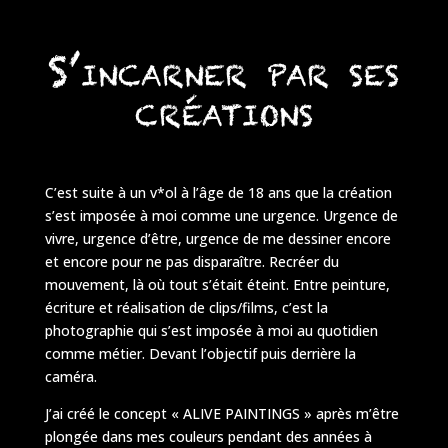
S’incarner par ses
créations
C’est suite à un v*ol à l’âge de 18 ans que la création
s’est imposée à moi comme une urgence. Urgence de
vivre, urgence d’être, urgence de me dessiner encore
et encore pour ne pas disparaître. Recréer du
mouvement, là où tout s’était éteint. Entre peinture,
écriture et réalisation de clips/films, c’est la
photographie qui s’est imposée à moi au quotidien
comme métier. Devant l’objectif puis derrière la
caméra.
J’ai créé le concept « ALIVE PAINTINGS » après m’être
plongée dans mes couleurs pendant des années à