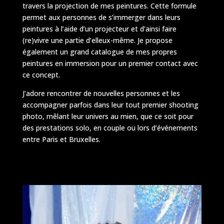
travers la projection de mes peintures. Cette formule
permet aux personnes de s’immerger dans leurs
peintures à l’aide d’un projecteur et d’ainsi faire
(re)vivre une partie d’elleux-même. Je propose
également un grand catalogue de mes propres
peintures en immersion pour un premier contact avec
ce concept.
J’adore rencontrer de nouvelles personnes et les
accompagner parfois dans leur tout premier shooting
photo, mêlant leur univers au mien, que ce soit pour
des prestations solo, en couple ou lors d’événements
entre Paris et Bruxelles.