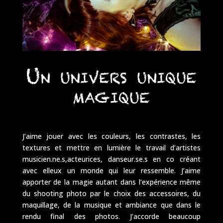
Un univers unique
magique
J’aime jouer avec les couleurs, les contrastes, les
textures et mettre en lumière le travail d’artistes
musicien.ne.s,acteurices, danseur.se.s en co créant
avec elleux un monde qui leur ressemble. J’aime
apporter de la magie autant dans l’expérience même
du shooting photo par le choix des accessoires, du
maquillage, de la musique et ambiance que dans le
rendu final des photos. J’accorde beaucoup